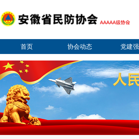
首页
协会动态
党建