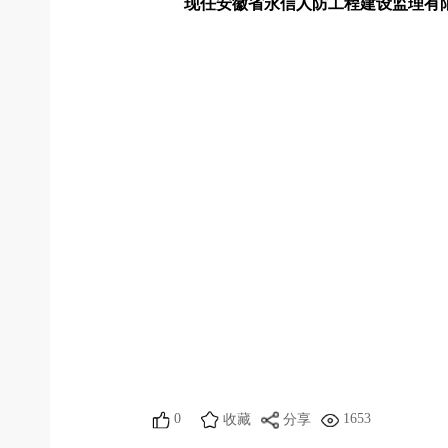
现任安徽省永信人防工程建设监理有
0
1653
收藏
分享