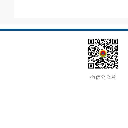
微信公众号