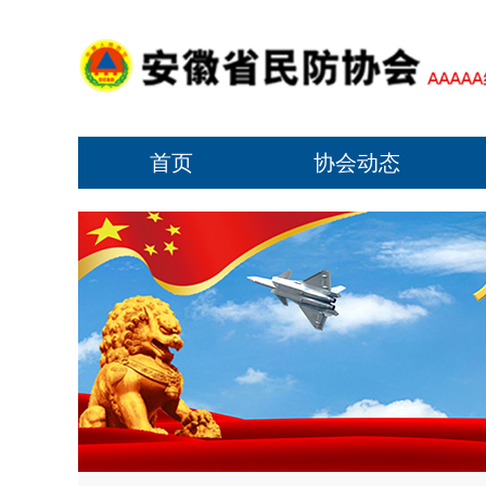
首页
协会动态