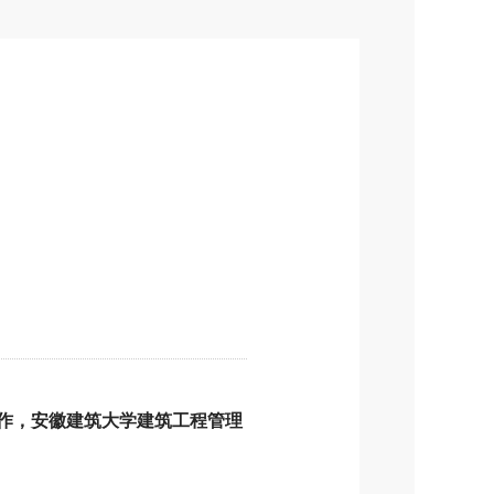
加工作，安徽建筑大学建筑工程管理