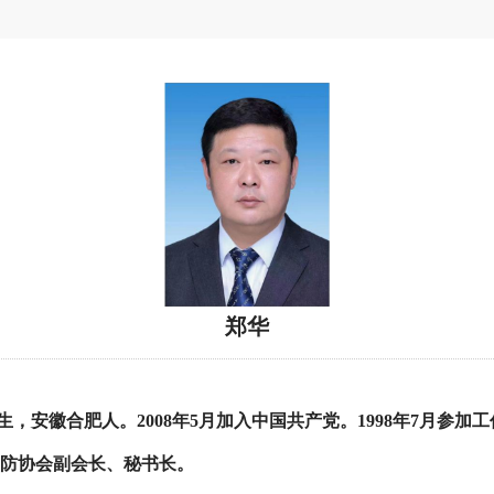
郑华
生，安徽合肥人。2008年5月加入中国共产党。1998年7月参
防协会副会长、秘书长。