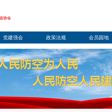
党建强会
政策法规
会员园地