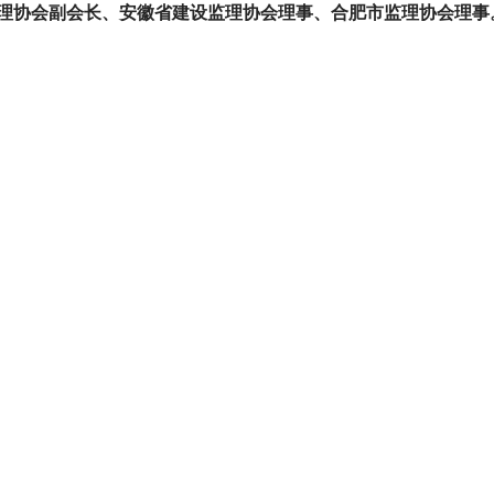
协会副会长、安徽省建设监理协会理事、合肥市监理协会理事