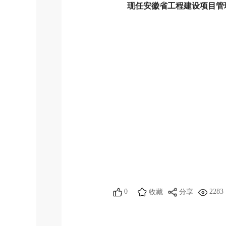
现任安徽省工程建设项目管理
0
2283
收藏
分享