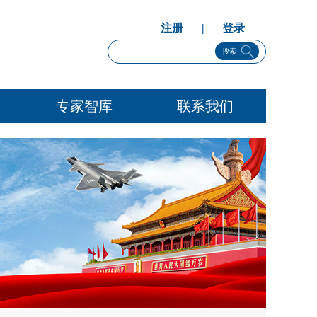
注册
|
登录
搜索
专家智库
联系我们