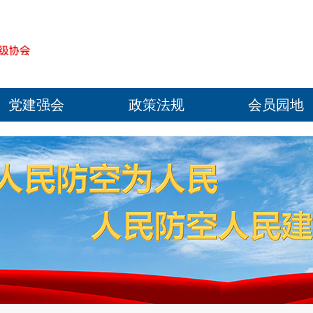
党建强会
政策法规
会员园地