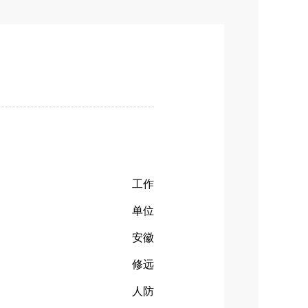
工作
单位
安徽
修远
人防