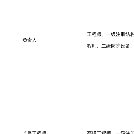
工程师、一级注册结
负责人
程师、二级防护设备
监督工程师
高级工程师、一级注