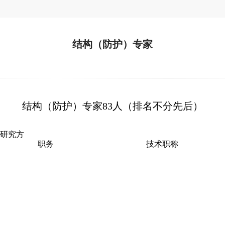
​结构（防护）专家
结构（防护）专家83人（排名不分先后）
研究方
职务
技术职称