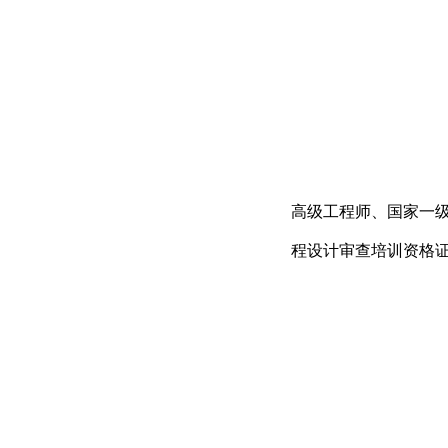
高级工程师、国家一
程设计审查培训资格