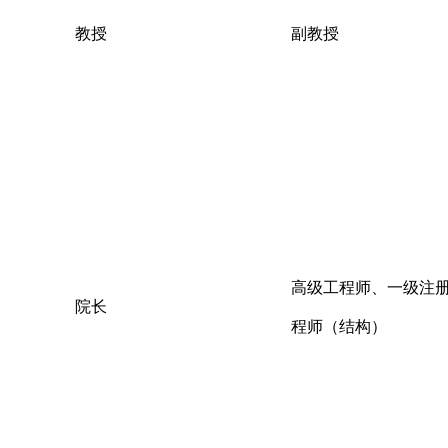
教授
副教授
高级工程师、一级注
院长
程师（结构）