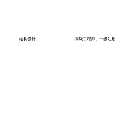
结构设计
高级工程师、一级注