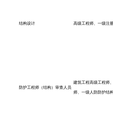
结构设计
高级工程师、一级注
建筑工程高级工程师
防护工程师（结构）审查人员
师、一级人防防护结