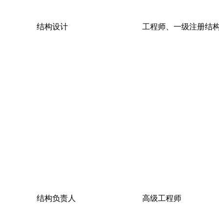
结构设计
工程师、一级注册结
结构负责人
高级工程师