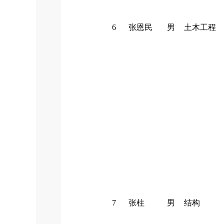
6
张恩民
男
土木工程
7
张柱
男
结构