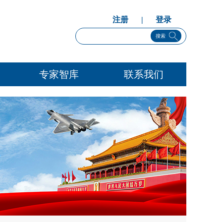
注册
|
登录
搜索
专家智库
联系我们