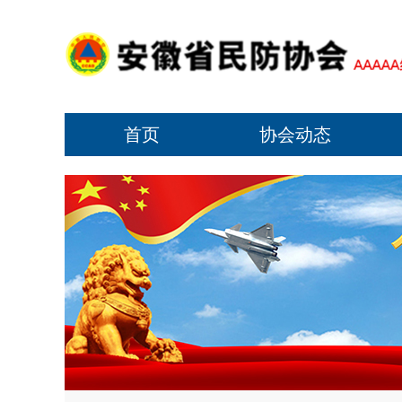
首页
协会动态