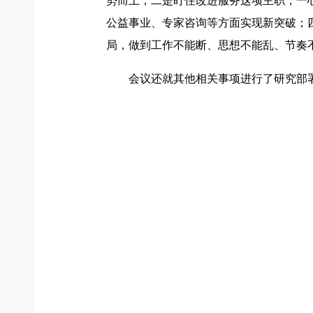
势而上；二是盯住改进服务这项主职，一
公益事业、专家咨询等方面实现新突破；
局，做到工作不能断、思想不能乱、节奏
会议还就其他相关事项进行了研究部