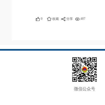
0
487
收藏
分享
微信公众号