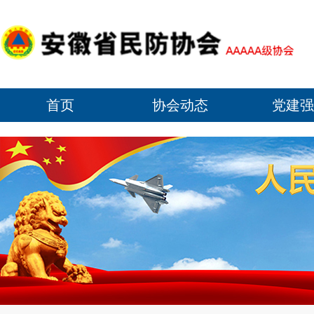
首页
协会动态
党建