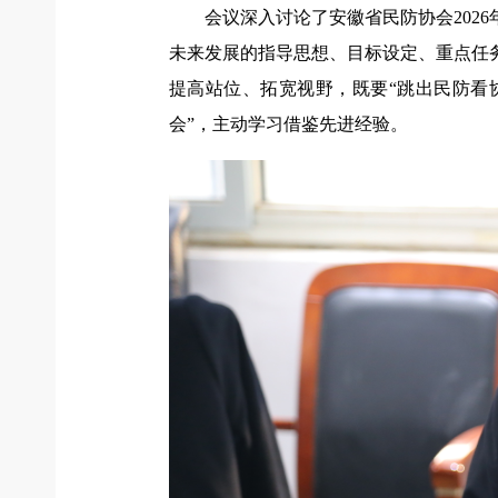
会议深入讨论了安徽省民防协会202
未来发展的指导思想、目标设定、重点任
提高站位、拓宽视野，既要“跳出民防看
会”，主动学习借鉴先进经验。