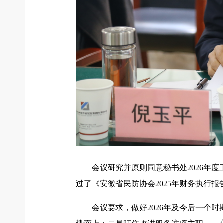
会议研究并原则同意秘书处2026年
过了《安徽省民防协会2025年财务执行报
会议要求，做好2026年及今后一个