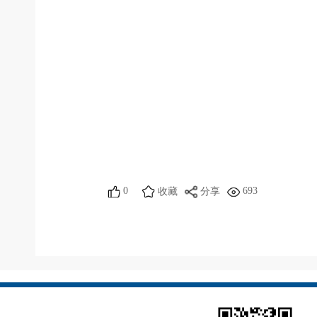
0
693
收藏
分享