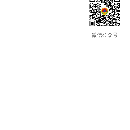
微信公众号