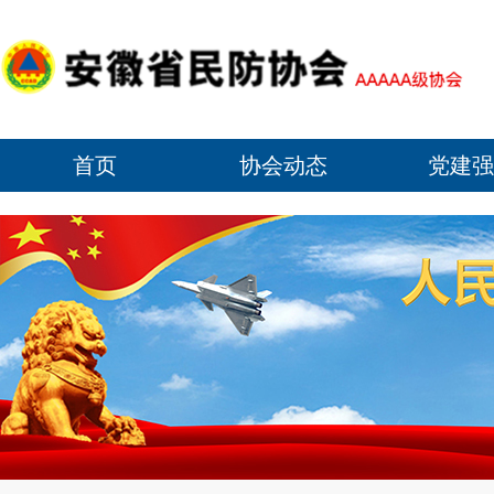
首页
协会动态
党建