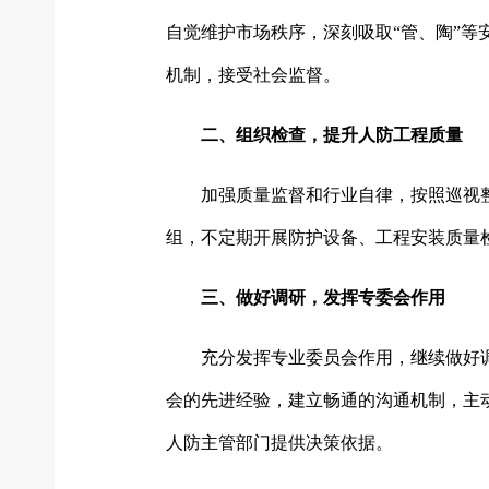
自觉维护市场秩序，深刻吸取“管、陶”
机制，接受社会监督。
二、组织检查，提升人防工程质量
加强质量监督和行业自律，按照巡视
组，不定期开展防护设备、工程安装质量
三、做好调研，发挥专委会作用
充分发挥专业委员会作用，继续做好
会的先进经验，建立畅通的沟通机制，主
人防主管部门提供决策依据。