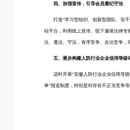
四、加强宣传，引导会员遵纪守法
打造“学习型组织、创新型团队、实
站平台，利用线上宣传、线下邀请法律专
法、遵法、守法，有序竞争、合法竞争，同时配
五、逐步构建人防行业企业信用等级
适时开展“安徽人防行业企业信用等级
单”报送制度，特别是对存在不正当竞争