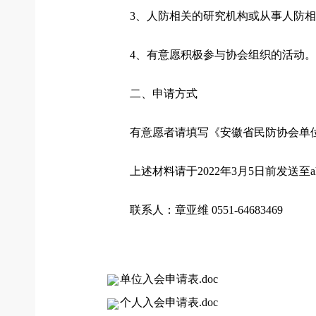
3、人防相关的研究机构或从事人防
4、有意愿积极参与协会组织的活动。
二、申请方式
有意愿者请填写《安徽省民防协会单
上述材料请于2022年3月5日前发送至ahsm
联系人：章亚维 0551-64683469
单位入会申请表.doc
个人入会申请表.doc