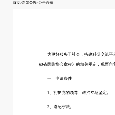
首页
>
新闻公告
>
公告通知
为更好服务于社会，搭建科研交流平
徽省民防协会章程》的相关规定，现面向
一、申请条件
1、拥护党的领导，政治立场坚定。
2、遵纪守法。