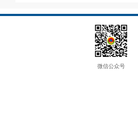
微信公众号