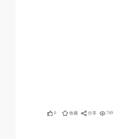
0
749
收藏
分享