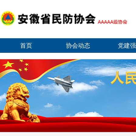
首页
协会动态
党建