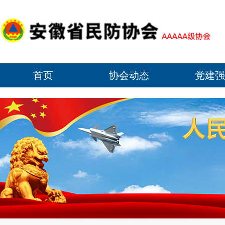
首页
协会动态
党建