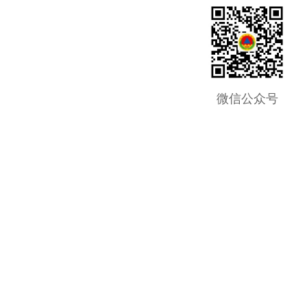
微信公众号