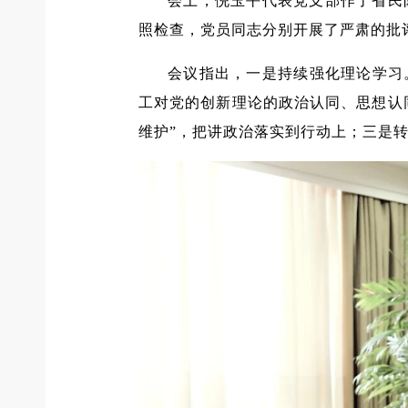
会上，倪玉平代表党支部作了省民
照检查，党员同志分别开展了严肃的批
会议指出，一是持续强化理论学习
工对党的创新理论的政治认同、思想认
维护”，把讲政治落实到行动上；三是