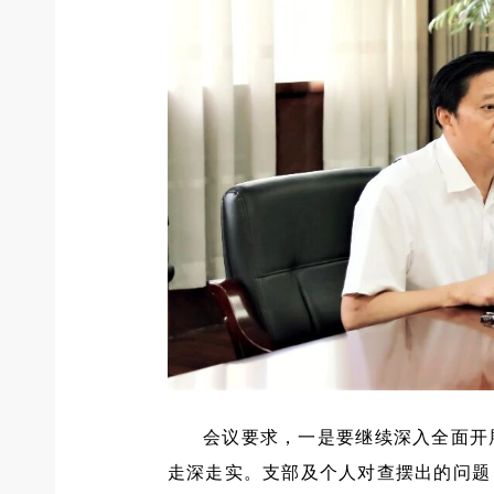
会议要求，一是要继续深入全面开
走深走实。支部及个人对查摆出的问题