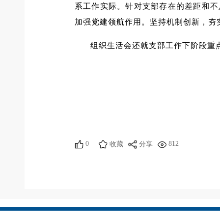
系工作实际。针对支部存在的差距和不
加强党建领航作用。坚持机制创新，夯
组织生活会还就支部工作下阶段重
0
812
收藏
分享